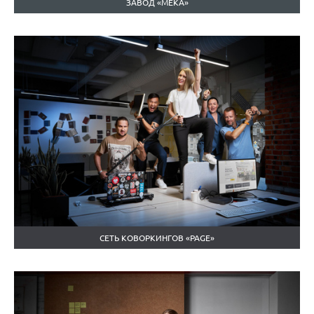
ЗАВОД «МЕКА»
СЕТЬ КОВОРКИНГОВ «PAGE»