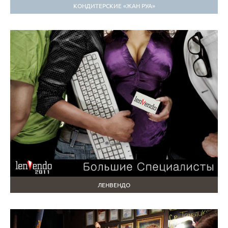
КОНДИТЕРСКИЕ «ЖАН РУА»
ЛЕНВЕНДО