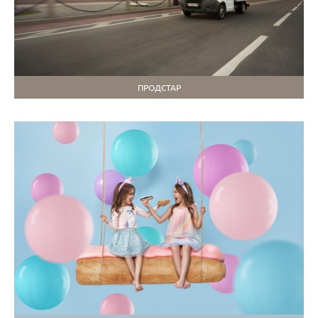
ПРОДСТАР