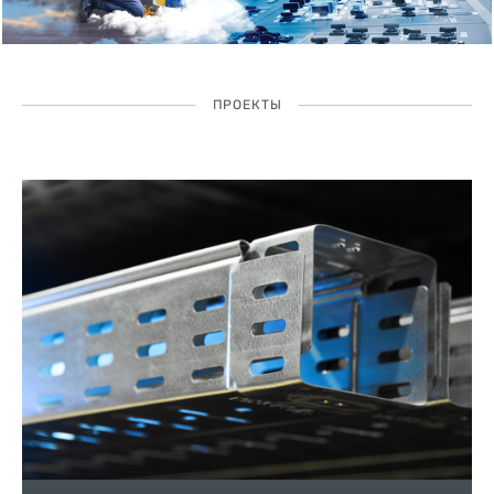
ПРОЕКТЫ