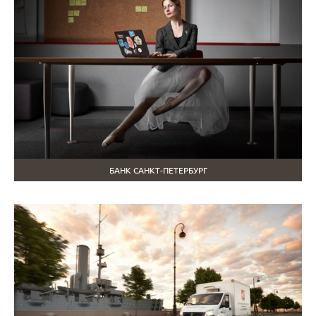
БАНК САНКТ-ПЕТЕРБУРГ