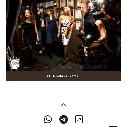
СЕТЬ БАРОВ «ХХХХ»